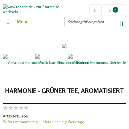
0
Menü
HARMONIE - GRÜNER TEE, AROMATISIERT
Artikel-Nr.:
506
Sofort versandfertig, Lieferzeit ca. 5-7 Werktage