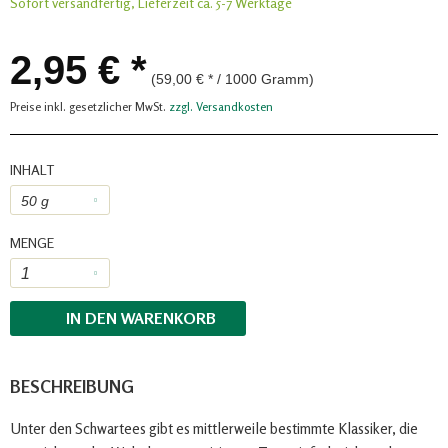
Sofort versandfertig, Lieferzeit ca. 5-7 Werktage
2,95 € *
(59,00 € * / 1000 Gramm)
Preise inkl. gesetzlicher MwSt.
zzgl. Versandkosten
INHALT
MENGE
IN DEN
WARENKORB
BESCHREIBUNG
Unter den Schwartees gibt es mittlerweile bestimmte Klassiker, die