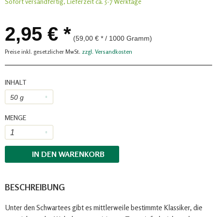
Sofort versandfertig, Lieferzeit ca. 5-7 Werktage
2,95 € *
(59,00 € * / 1000 Gramm)
Preise inkl. gesetzlicher MwSt.
zzgl. Versandkosten
INHALT
MENGE
IN DEN
WARENKORB
BESCHREIBUNG
Unter den Schwartees gibt es mittlerweile bestimmte Klassiker, die