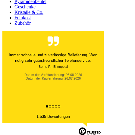
Pyramidenbeutel
Geschenke
Kristalle & Co.
Feinkost
Zubehör
Immer schnelle und zuverlässige Belieferung. Wen
nötig sehr guter,freundlicher Telefonservice.
Bernd R., Ennepetal
Datum der Veröffentlichung: 06.08.2026
Datum der Kauferfahrung: 26.07.2026
1,535 Bewertungen