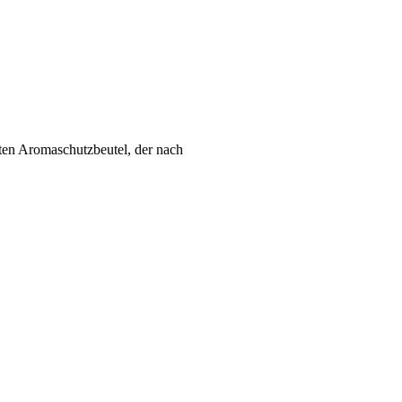
βten Aromaschutzbeutel, der nach