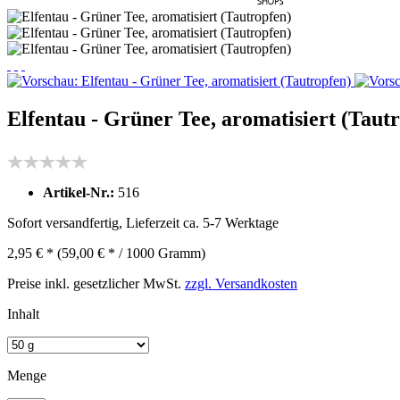
Elfentau - Grüner Tee, aromatisiert (Taut
Artikel-Nr.:
516
Sofort versandfertig, Lieferzeit ca. 5-7 Werktage
2,95 € *
(59,00 € * / 1000 Gramm)
Preise inkl. gesetzlicher MwSt.
zzgl. Versandkosten
Inhalt
Menge