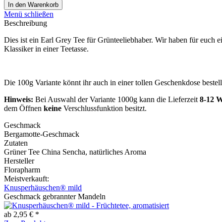
In den
Warenkorb
Menü schließen
Beschreibung
Dies ist ein Earl Grey Tee für Grünteeliebhaber. Wir haben für euch
Klassiker in einer Teetasse.
Die 100g Variante könnt ihr auch in einer tollen Geschenkdose bestell
Hinweis:
Bei Auswahl der Variante 1000g kann die Lieferzeit
8-12 
dem Öffnen
keine
Verschlussfunktion besitzt.
Geschmack
Bergamotte-Geschmack
Zutaten
Grüner Tee China Sencha, natürliches Aroma
Hersteller
Florapharm
Meistverkauft:
Knusperhäuschen® mild
Geschmack gebrannter Mandeln
ab 2,95 € *