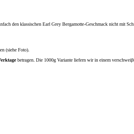
 einfach den klassischen Earl Grey Bergamotte-Geschmack nicht mit Sch
en (siehe Foto).
Werktage
betragen. Die 1000g Variante liefern wir in einem verschwei