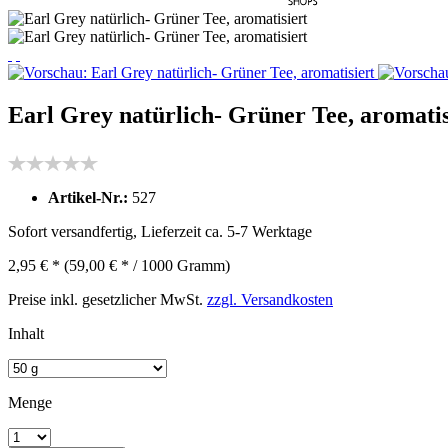
Earl Grey natürlich- Grüner Tee, aromatis
Artikel-Nr.:
527
Sofort versandfertig, Lieferzeit ca. 5-7 Werktage
2,95 € *
(59,00 € * / 1000 Gramm)
Preise inkl. gesetzlicher MwSt.
zzgl. Versandkosten
Inhalt
Menge