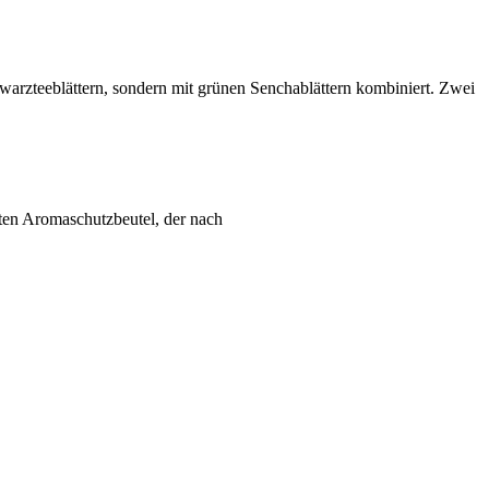
warzteeblättern, sondern mit grünen Senchablättern kombiniert. Zwei
βten Aromaschutzbeutel, der nach