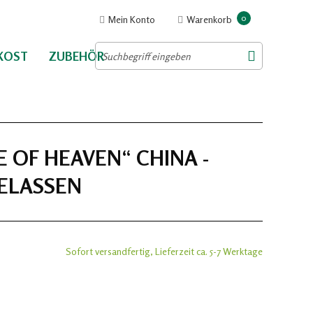
0
Mein Konto
Warenkorb
NKOST
ZUBEHÖR
OF HEAVEN“ CHINA -
ELASSEN
Sofort versandfertig, Lieferzeit ca. 5-7 Werktage