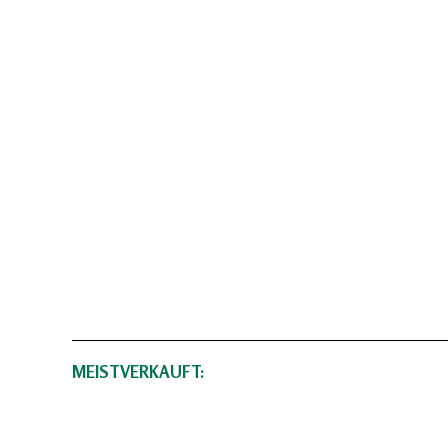
MEISTVERKAUFT: