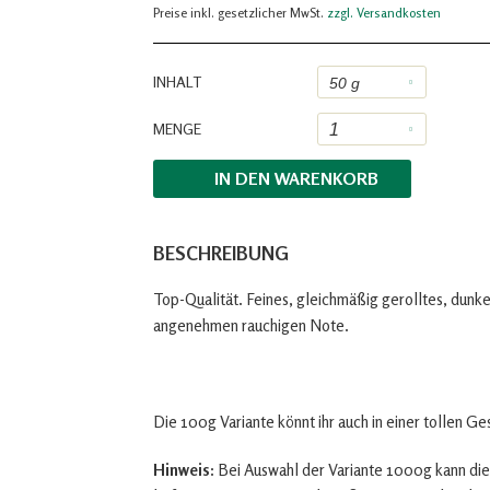
Preise inkl. gesetzlicher MwSt.
zzgl. Versandkosten
INHALT
MENGE
IN DEN
WARENKORB
BESCHREIBUNG
Top-Qualität. Feines, gleichmäßig gerolltes, dunke
angenehmen rauchigen Note.
Die 100g Variante könnt ihr auch in einer tollen G
Hinweis:
Bei Auswahl der Variante 1000g kann die