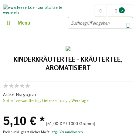
0
Menü
KINDERKRÄUTERTEE - KRÄUTERTEE,
AROMATISIERT
Artikel-Nr.:
90312.1
Sofort versandfertig, Lieferzeit ca. 5-7 Werktage
5,10 € *
(51,00 € * / 1000 Gramm)
Preise inkl. gesetzlicher MwSt.
zzgl. Versandkosten