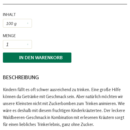
INHALT
MENGE
IN DEN
WARENKORB
BESCHREIBUNG
Kindern fällt es oft schwer ausreichend zu trinken. Eine große Hilfe
können da Getränke mit Geschmack sein. Aber natürlich möchten wir
unsere Kleinsten nicht mit Zuckerbomben zum Trinken animieren. Wie
wäre es deshalb mit diesem fruchtigen Kinderkräutertee. Der leckere
Waldbeeren-Geschmack in Kombination mit erlesenen Kräutern sorgt
für einen liebliches Trinkerlebnis, ganz ohne Zucker.