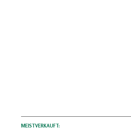
MEISTVERKAUFT: