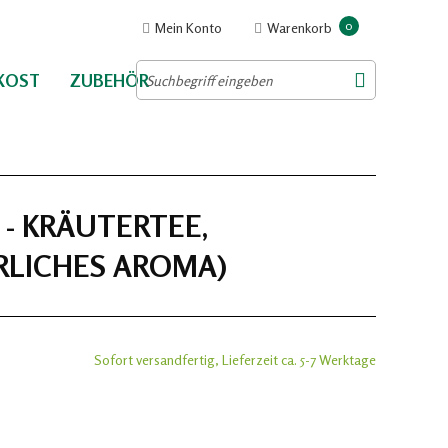
0
Mein Konto
Warenkorb
NKOST
ZUBEHÖR
- KRÄUTERTEE,
RLICHES AROMA)
Sofort versandfertig, Lieferzeit ca. 5-7 Werktage