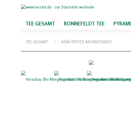
TEE GESAMT
RONNEFELDT TEE
PYRAM
TEE GESAMT
KRÄUTERTEE AROMATISIERT