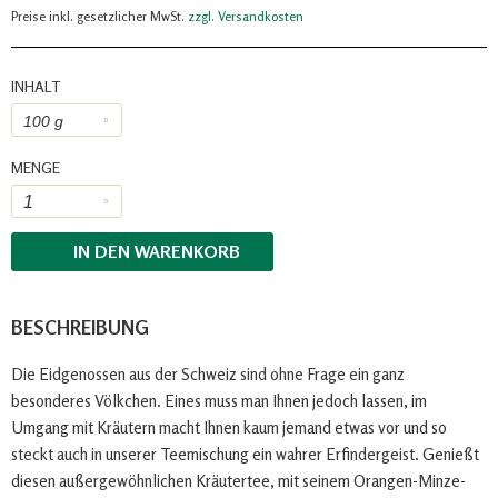
Preise inkl. gesetzlicher MwSt.
zzgl. Versandkosten
INHALT
MENGE
IN DEN
WARENKORB
BESCHREIBUNG
Die Eidgenossen aus der Schweiz sind ohne Frage ein ganz
besonderes Völkchen. Eines muss man Ihnen jedoch lassen, im
Umgang mit Kräutern macht Ihnen kaum jemand etwas vor und so
steckt auch in unserer Teemischung ein wahrer Erfindergeist. Genießt
diesen außergewöhnlichen Kräutertee, mit seinem Orangen-Minze-