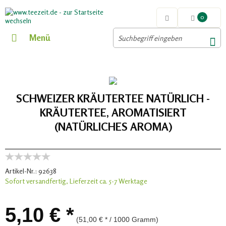
0
Menü
SCHWEIZER KRÄUTERTEE NATÜRLICH -
KRÄUTERTEE, AROMATISIERT
(NATÜRLICHES AROMA)
Artikel-Nr.:
92638
Sofort versandfertig, Lieferzeit ca. 5-7 Werktage
5,10 € *
(51,00 € * / 1000 Gramm)