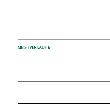
MEISTVERKAUFT: