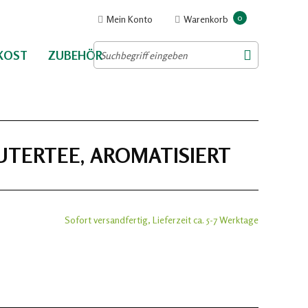
0
Mein Konto
Warenkorb
NKOST
ZUBEHÖR
UTERTEE, AROMATISIERT
Sofort versandfertig, Lieferzeit ca. 5-7 Werktage