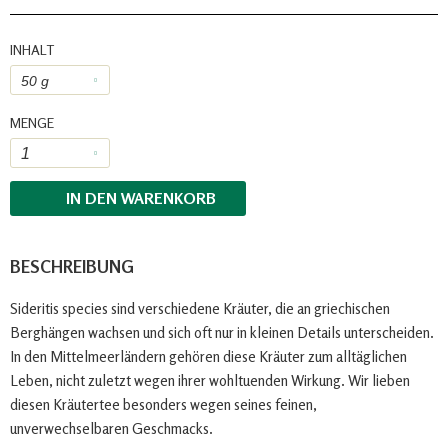
INHALT
MENGE
IN DEN
WARENKORB
BESCHREIBUNG
Sideritis species sind verschiedene Kräuter, die an griechischen
Berghängen wachsen und sich oft nur in kleinen Details unterscheiden.
In den Mittelmeerländern gehören diese Kräuter zum alltäglichen
Leben, nicht zuletzt wegen ihrer wohltuenden Wirkung. Wir lieben
diesen Kräutertee besonders wegen seines feinen,
unverwechselbaren Geschmacks.