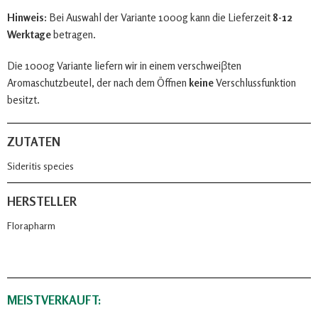
Hinweis:
Bei Auswahl der Variante 1000g kann die Lieferzeit
8-12
Werktage
betragen.
Die 1000g Variante liefern wir in einem verschweiβten
Aromaschutzbeutel, der nach dem Öffnen
keine
Verschlussfunktion
besitzt.
ZUTATEN
Sideritis species
HERSTELLER
Florapharm
MEISTVERKAUFT: