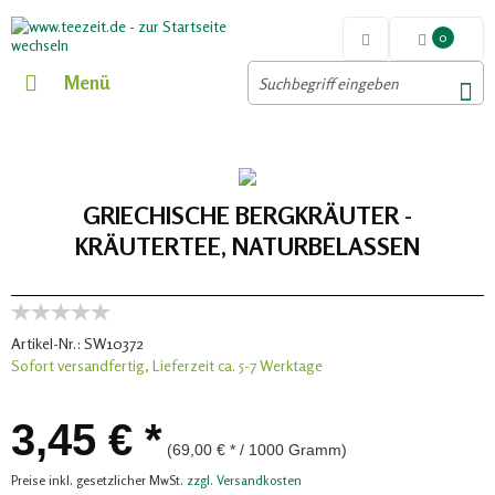
0
Menü
GRIECHISCHE BERGKRÄUTER -
KRÄUTERTEE, NATURBELASSEN
Artikel-Nr.:
SW10372
Sofort versandfertig, Lieferzeit ca. 5-7 Werktage
3,45 € *
(69,00 € * / 1000 Gramm)
Preise inkl. gesetzlicher MwSt.
zzgl. Versandkosten