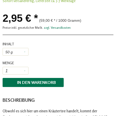
Sofort versandfertig, Lieferzeit ca. 5-7 Werktage
2,95 € *
(59,00 € * / 1000 Gramm)
Preise inkl. gesetzlicher MwSt.
zzgl. Versandkosten
INHALT
MENGE
IN DEN
WARENKORB
BESCHREIBUNG
Obwohl es sich hier um einen Kräutertee handelt, kommt der