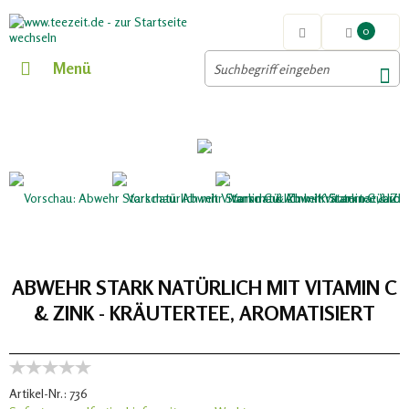
0
Menü
ABWEHR STARK NATÜRLICH MIT VITAMIN C
& ZINK - KRÄUTERTEE, AROMATISIERT
Artikel-Nr.:
736