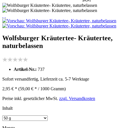
Wolfsburger Kräutertee- Kräutertee,
naturbelassen
Artikel-Nr.:
737
Sofort versandfertig, Lieferzeit ca. 5-7 Werktage
2,95 € *
(59,00 € * / 1000 Gramm)
Preise inkl. gesetzlicher MwSt.
zzgl. Versandkosten
Inhalt
Menge