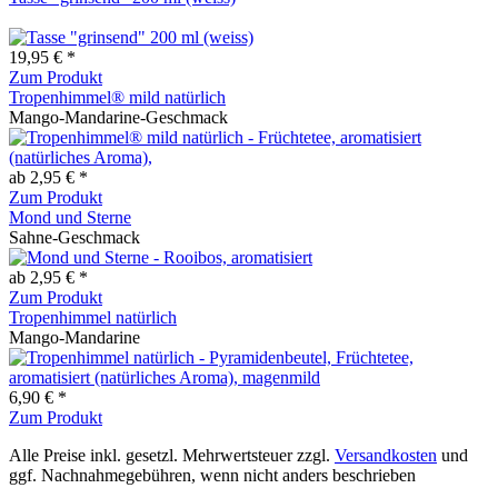
19,95 € *
Zum Produkt
Tropenhimmel® mild natürlich
Mango-Mandarine-Geschmack
ab 2,95 € *
Zum Produkt
Mond und Sterne
Sahne-Geschmack
ab 2,95 € *
Zum Produkt
Tropenhimmel natürlich
Mango-Mandarine
6,90 € *
Zum Produkt
Alle Preise inkl. gesetzl. Mehrwertsteuer zzgl.
Versandkosten
und
ggf. Nachnahmegebühren, wenn nicht anders beschrieben