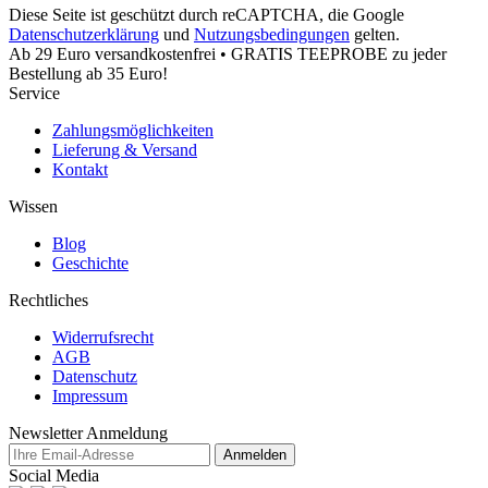
Diese Seite ist geschützt durch reCAPTCHA, die Google
Datenschutzerklärung
und
Nutzungsbedingungen
gelten.
Ab 29 Euro versandkostenfrei • GRATIS TEEPROBE zu jeder
Bestellung ab 35 Euro!
Service
Zahlungsmöglichkeiten
Lieferung & Versand
Kontakt
Wissen
Blog
Geschichte
Rechtliches
Widerrufsrecht
AGB
Datenschutz
Impressum
Newsletter Anmeldung
Anmelden
Social Media