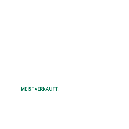
MEISTVERKAUFT: