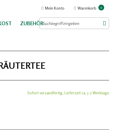
0
Mein Konto
Warenkorb
NKOST
ZUBEHÖR
KRÄUTERTEE
Sofort versandfertig, Lieferzeit ca. 5-7 Werktage