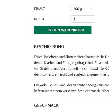
INHALT
MENGE
IN DEN
WARENKORB
BESCHREIBUNG
Frisch, belebend und überraschend harmonisch: Un
denen Klarheit und Energie gefragt sind. Er schenkt
von Stabilität und Vertrautheit in sich. Bewährte Kr
der inspiriert, erfrischt und zugleich angenehm run
Hinweis:
Bei Auswahl der Variante 1000g kann die
liefern wir in einem verschweiβten Aromaschutzbe
GESCHMACK