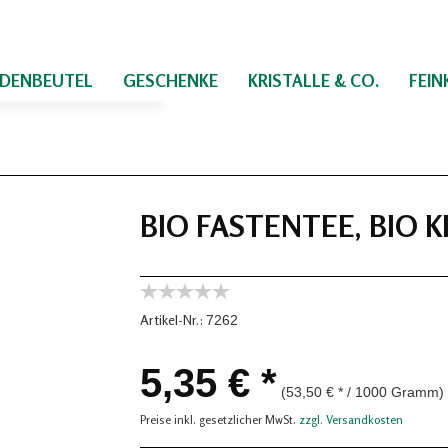
IDENBEUTEL
GESCHENKE
KRISTALLE & CO.
FEI
BIO FASTENTEE, BIO 
Artikel-Nr.:
7262
5,35 € *
(53,50 € * / 1000 Gramm)
Preise inkl. gesetzlicher MwSt.
zzgl. Versandkosten