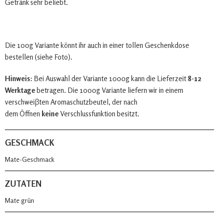
Getränk sehr beliebt.
Die 100g Variante könnt ihr auch in einer tollen Geschenkdose
bestellen (siehe Foto).
Hinweis:
Bei Auswahl der Variante 1000g kann die Lieferzeit
8-12
Werktage
betragen. Die 1000g Variante liefern wir in einem
verschweiβten Aromaschutzbeutel, der nach
dem Öffnen
keine
Verschlussfunktion besitzt.
GESCHMACK
Mate-Geschmack
ZUTATEN
Mate grün