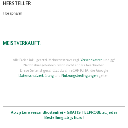
HERSTELLER
Florapharm
MEISTVERKAUFT:
Alle Preise inkl. gesetzl. Mehrwertsteuer zzgl.
Versandkosten
und ggf.
Nachnahmegebühren, wenn nicht anders beschrieben
Diese Seite ist geschützt durch reCAPTCHA, die Google
Datenschutzerklärung
und
Nutzungsbedingungen
gelten.
Ab 29 Euro versandkostenfrei • GRATIS TEEPROBE zu jeder
Bestellung ab 35 Euro!