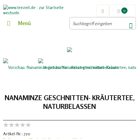
0
Menü
NANAMINZE GESCHNITTEN- KRÄUTERTEE,
NATURBELASSEN
Artikel-Nr.:
720