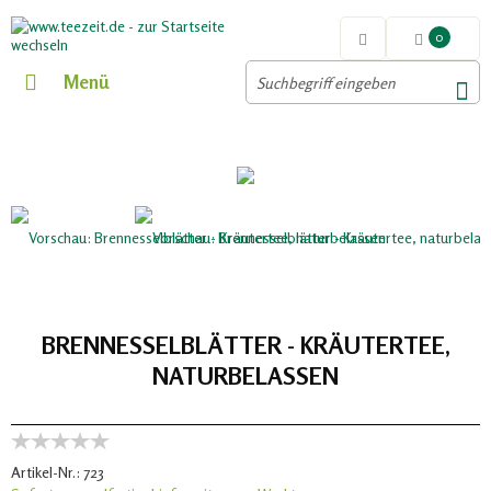
0
Menü
BRENNESSELBLÄTTER - KRÄUTERTEE,
NATURBELASSEN
Artikel-Nr.:
723