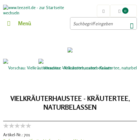
0
Menü
VIELKRÄUTERHAUSTEE - KRÄUTERTEE,
NATURBELASSEN
Artikel-Nr.:
701