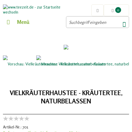
0
Menü
VIELKRÄUTERHAUSTEE - KRÄUTERTEE,
NATURBELASSEN
Artikel-Nr.:
701