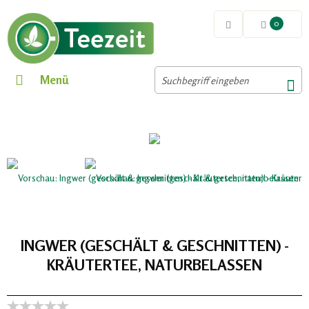
0
Menü
INGWER (GESCHÄLT & GESCHNITTEN) -
KRÄUTERTEE, NATURBELASSEN