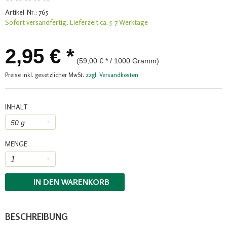
Artikel-Nr.:
765
Sofort versandfertig, Lieferzeit ca. 5-7 Werktage
2,95 € *
(59,00 € * / 1000 Gramm)
Preise inkl. gesetzlicher MwSt.
zzgl. Versandkosten
INHALT
MENGE
IN DEN
WARENKORB
BESCHREIBUNG