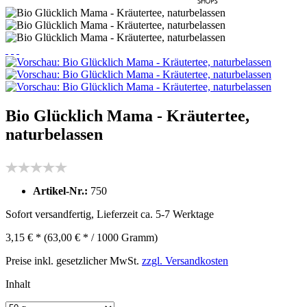
Bio Glücklich Mama - Kräutertee,
naturbelassen
Artikel-Nr.:
750
Sofort versandfertig, Lieferzeit ca. 5-7 Werktage
3,15 € *
(63,00 € * / 1000 Gramm)
Preise inkl. gesetzlicher MwSt.
zzgl. Versandkosten
Inhalt