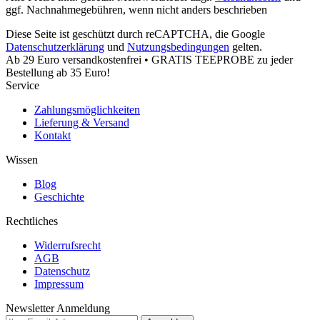
ggf. Nachnahmegebühren, wenn nicht anders beschrieben
Diese Seite ist geschützt durch reCAPTCHA, die Google
Datenschutzerklärung
und
Nutzungsbedingungen
gelten.
Ab 29 Euro versandkostenfrei • GRATIS TEEPROBE zu jeder
Bestellung ab 35 Euro!
Service
Zahlungsmöglichkeiten
Lieferung & Versand
Kontakt
Wissen
Blog
Geschichte
Rechtliches
Widerrufsrecht
AGB
Datenschutz
Impressum
Newsletter Anmeldung