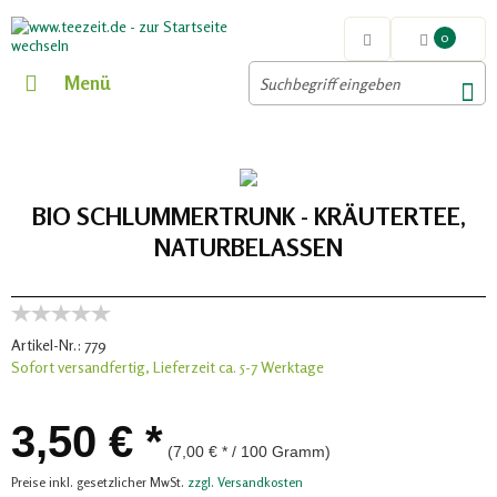
0
Menü
BIO SCHLUMMERTRUNK - KRÄUTERTEE,
NATURBELASSEN
Artikel-Nr.:
779
Sofort versandfertig, Lieferzeit ca. 5-7 Werktage
3,50 € *
(7,00 € * / 100 Gramm)
Preise inkl. gesetzlicher MwSt.
zzgl. Versandkosten