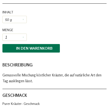
INHALT
MENGE
IN DEN
WARENKORB
BESCHREIBUNG
Genussvolle Mischung köstlicher Kräuter, die auf natürliche Art den
Tag ausklingen lässt.
GESCHMACK
Purer Kräuter- Geschmack