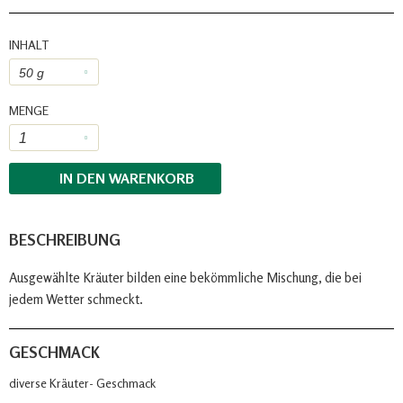
INHALT
MENGE
IN DEN
WARENKORB
BESCHREIBUNG
Ausgewählte Kräuter bilden eine bekömmliche Mischung, die bei
jedem Wetter schmeckt.
GESCHMACK
diverse Kräuter- Geschmack