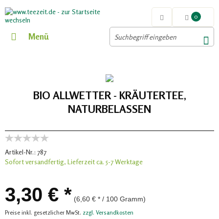
0
Menü
BIO ALLWETTER - KRÄUTERTEE,
NATURBELASSEN
Artikel-Nr.:
787
Sofort versandfertig, Lieferzeit ca. 5-7 Werktage
3,30 € *
(6,60 € * / 100 Gramm)
Preise inkl. gesetzlicher MwSt.
zzgl. Versandkosten