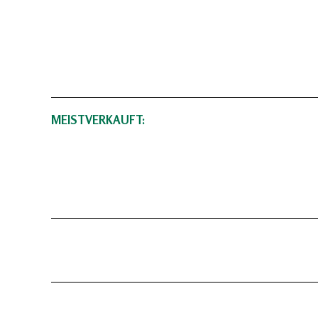
MEISTVERKAUFT: