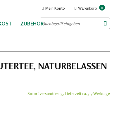
0
Mein Konto
Warenkorb
NKOST
ZUBEHÖR
ÄUTERTEE, NATURBELASSEN
Sofort versandfertig, Lieferzeit ca. 5-7 Werktage