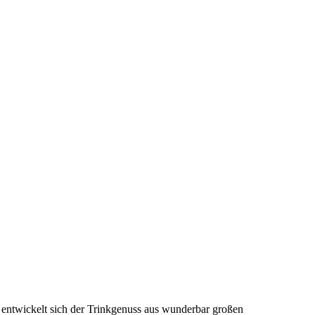
h entwickelt sich der Trinkgenuss aus wunderbar großen