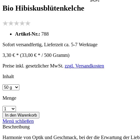
Bio Hibiskusblütenkelche
Artikel-Nr.:
788
Sofort versandfertig, Lieferzeit ca. 5-7 Werktage
3,30 € *
(33,00 € * / 500 Gramm)
Preise inkl. gesetzlicher MwSt.
zzgl. Versandkosten
Inhalt
Menge
In den
Warenkorb
Menü schließen
Beschreibung
Harmonie von Optik und Geschmack, bei der die Erwartung der Liebhabe