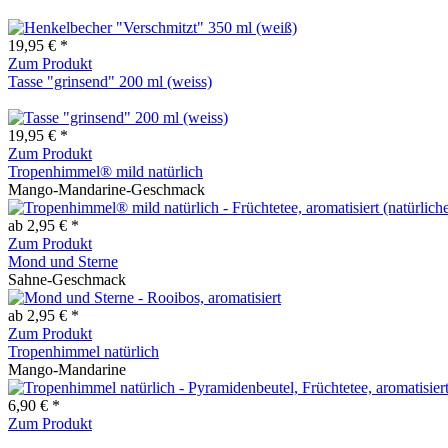
19,95 € *
Zum Produkt
Tasse "grinsend" 200 ml (weiss)
19,95 € *
Zum Produkt
Tropenhimmel® mild natürlich
Mango-Mandarine-Geschmack
ab 2,95 € *
Zum Produkt
Mond und Sterne
Sahne-Geschmack
ab 2,95 € *
Zum Produkt
Tropenhimmel natürlich
Mango-Mandarine
6,90 € *
Zum Produkt