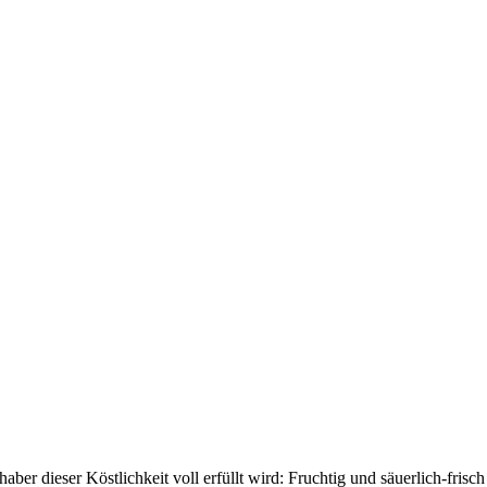
r dieser Köstlichkeit voll erfüllt wird: Fruchtig und säuerlich-frisc