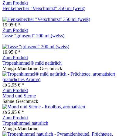
Zum Produkt
Henkelbecher "Verschmitzt" 350 ml (weiß)
19,95 € *
Zum Produkt
Tasse "grinsend" 200 ml (weiss)
19,95 € *
Zum Produkt
Tropenhimmel® mild natürlich
Mango-Mandarine-Geschmack
ab 2,95 € *
Zum Produkt
Mond und Sterne
Sahne-Geschmack
ab 2,95 € *
Zum Produkt
Tropenhimmel natürlich
Mango-Mandarine