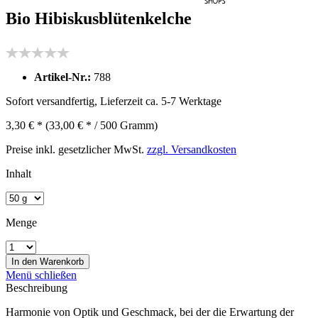
Bio Hibiskusblütenkelche
Artikel-Nr.:
788
Sofort versandfertig, Lieferzeit ca. 5-7 Werktage
3,30 € *
(33,00 € * / 500 Gramm)
Preise inkl. gesetzlicher MwSt.
zzgl. Versandkosten
Inhalt
Menge
In den
Warenkorb
Menü schließen
Beschreibung
Harmonie von Optik und Geschmack, bei der die Erwartung der