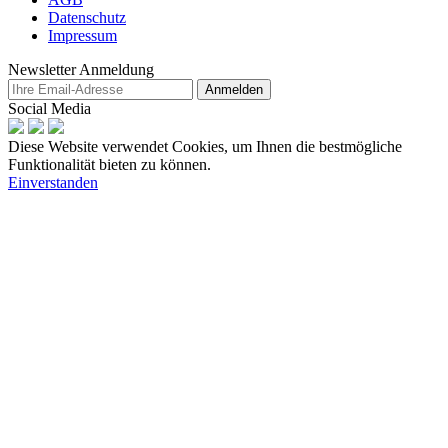
Datenschutz
Impressum
Newsletter Anmeldung
Anmelden
Social Media
Diese Website verwendet Cookies, um Ihnen die bestmögliche
Funktionalität bieten zu können.
Einverstanden