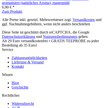
6,90 € *
Zum Produkt
Alle Preise inkl. gesetzl. Mehrwertsteuer zzgl.
Versandkosten
und
ggf. Nachnahmegebühren, wenn nicht anders beschrieben
Diese Seite ist geschützt durch reCAPTCHA, die Google
Datenschutzerklärung
und
Nutzungsbedingungen
gelten.
Ab 29 Euro versandkostenfrei • GRATIS TEEPROBE zu jeder
Bestellung ab 35 Euro!
Service
Zahlungsmöglichkeiten
Lieferung & Versand
Kontakt
Wissen
Blog
Geschichte
Rechtliches
Widerrufsrecht
AGB