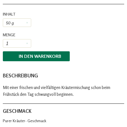
INHALT
MENGE
IN DEN
WARENKORB
BESCHREIBUNG
Mit einer frischen und vielfältigen Kräutermischung schon beim
Frühstück den Tag schwungvoll beginnen.
GESCHMACK
Purer Kräuter- Geschmack