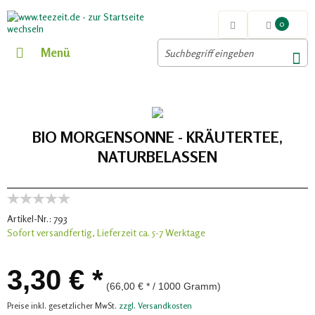
0
Menü
BIO MORGENSONNE - KRÄUTERTEE,
NATURBELASSEN
Artikel-Nr.:
793
Sofort versandfertig, Lieferzeit ca. 5-7 Werktage
3,30 € *
(66,00 € * / 1000 Gramm)
Preise inkl. gesetzlicher MwSt.
zzgl. Versandkosten