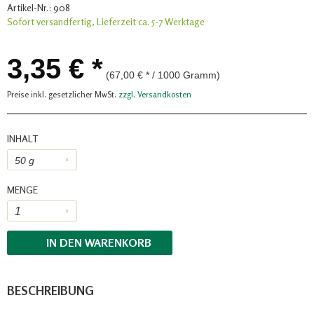
Artikel-Nr.:
908
Sofort versandfertig, Lieferzeit ca. 5-7 Werktage
3,35 € *
(67,00 € * / 1000 Gramm)
Preise inkl. gesetzlicher MwSt.
zzgl. Versandkosten
INHALT
MENGE
IN DEN
WARENKORB
BESCHREIBUNG