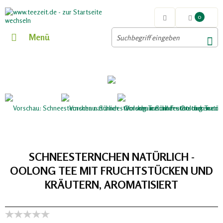
0
Menü
SCHNEESTERNCHEN NATÜRLICH -
OOLONG TEE MIT FRUCHTSTÜCKEN UND
KRÄUTERN, AROMATISIERT