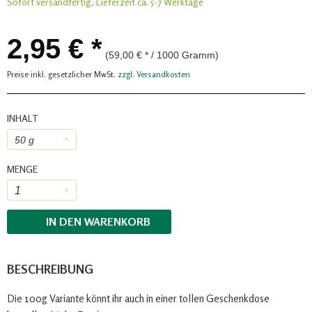
Sofort versandfertig, Lieferzeit ca. 5-7 Werktage
2,95 € *
(59,00 € * / 1000 Gramm)
Preise inkl. gesetzlicher MwSt.
zzgl. Versandkosten
INHALT
MENGE
IN DEN
WARENKORB
BESCHREIBUNG
Die 100g Variante könnt ihr auch in einer tollen Geschenkdose