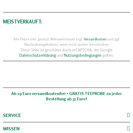
MEISTVERKAUFT:
Alle Preise inkl. gesetzl. Mehrwertsteuer zzgl.
Versandkosten
und ggf.
Nachnahmegebühren, wenn nicht anders beschrieben
Diese Seite ist geschützt durch reCAPTCHA, die Google
Datenschutzerklärung
und
Nutzungsbedingungen
gelten.
Ab 29 Euro versandkostenfrei • GRATIS TEEPROBE zu jeder
Bestellung ab 35 Euro!
SERVICE
WISSEN