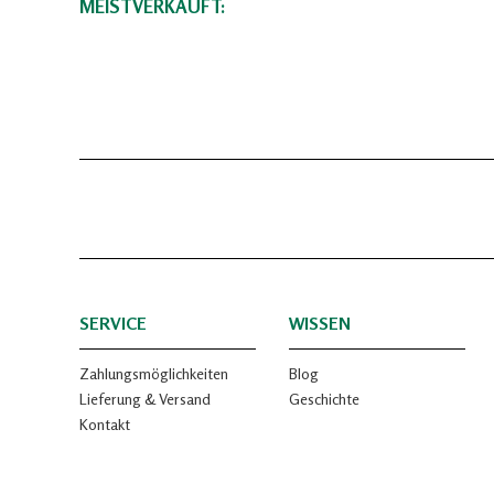
MEISTVERKAUFT:
SERVICE
WISSEN
Zahlungsmöglichkeiten
Blog
Lieferung & Versand
Geschichte
Kontakt