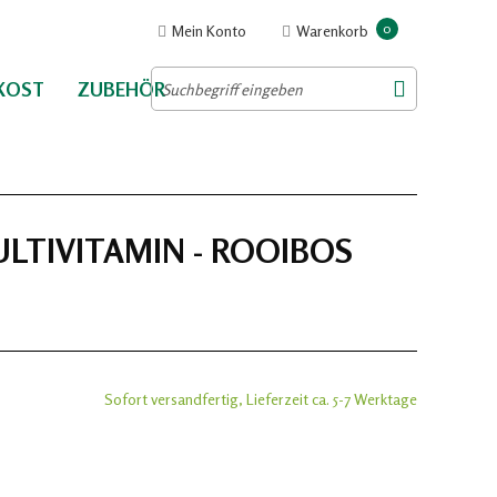
0
Mein Konto
Warenkorb
NKOST
ZUBEHÖR
LTIVITAMIN - ROOIBOS
Sofort versandfertig, Lieferzeit ca. 5-7 Werktage