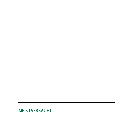
MEISTVERKAUFT: