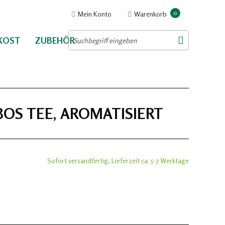
0
Mein Konto
Warenkorb
NKOST
ZUBEHÖR
BOS TEE, AROMATISIERT
Sofort versandfertig, Lieferzeit ca. 5-7 Werktage