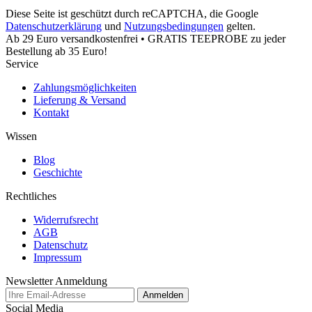
Diese Seite ist geschützt durch reCAPTCHA, die Google
Datenschutzerklärung
und
Nutzungsbedingungen
gelten.
Ab 29 Euro versandkostenfrei • GRATIS TEEPROBE zu jeder
Bestellung ab 35 Euro!
Service
Zahlungsmöglichkeiten
Lieferung & Versand
Kontakt
Wissen
Blog
Geschichte
Rechtliches
Widerrufsrecht
AGB
Datenschutz
Impressum
Newsletter Anmeldung
Anmelden
Social Media