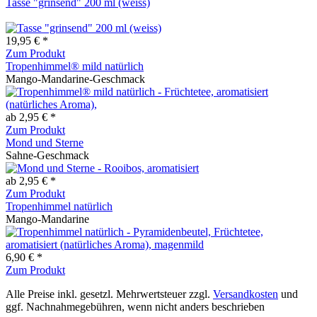
Tasse "grinsend" 200 ml (weiss)
19,95 € *
Zum Produkt
Tropenhimmel® mild natürlich
Mango-Mandarine-Geschmack
ab 2,95 € *
Zum Produkt
Mond und Sterne
Sahne-Geschmack
ab 2,95 € *
Zum Produkt
Tropenhimmel natürlich
Mango-Mandarine
6,90 € *
Zum Produkt
Alle Preise inkl. gesetzl. Mehrwertsteuer zzgl.
Versandkosten
und
ggf. Nachnahmegebühren, wenn nicht anders beschrieben