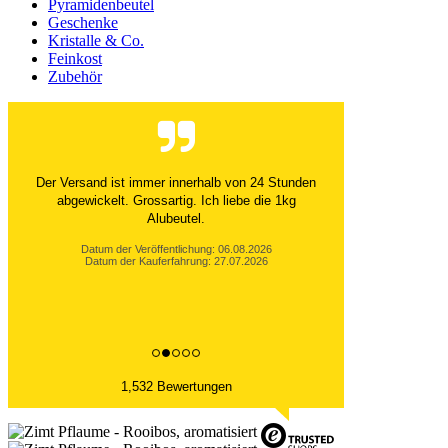
Pyramidenbeutel
Geschenke
Kristalle & Co.
Feinkost
Zubehör
Der Versand ist immer innerhalb von 24 Stunden
abgewickelt. Grossartig. Ich liebe die 1kg
Alubeutel.
Datum der Veröffentlichung: 06.08.2026
Datum der Kauferfahrung: 27.07.2026
1,532 Bewertungen