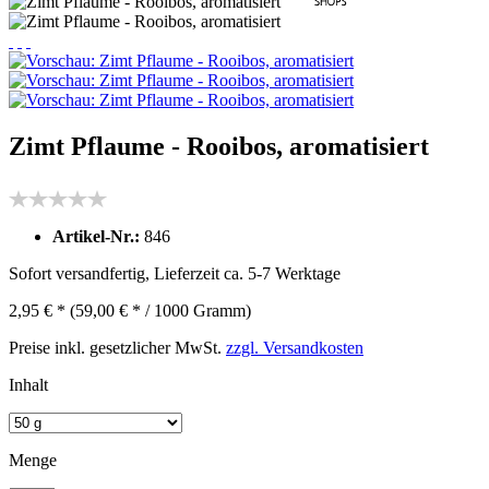
Zimt Pflaume - Rooibos, aromatisiert
Artikel-Nr.:
846
Sofort versandfertig, Lieferzeit ca. 5-7 Werktage
2,95 € *
(59,00 € * / 1000 Gramm)
Preise inkl. gesetzlicher MwSt.
zzgl. Versandkosten
Inhalt
Menge