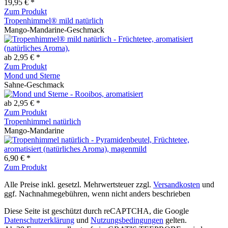
19,95 € *
Zum Produkt
Tropenhimmel® mild natürlich
Mango-Mandarine-Geschmack
ab 2,95 € *
Zum Produkt
Mond und Sterne
Sahne-Geschmack
ab 2,95 € *
Zum Produkt
Tropenhimmel natürlich
Mango-Mandarine
6,90 € *
Zum Produkt
Alle Preise inkl. gesetzl. Mehrwertsteuer zzgl.
Versandkosten
und
ggf. Nachnahmegebühren, wenn nicht anders beschrieben
Diese Seite ist geschützt durch reCAPTCHA, die Google
Datenschutzerklärung
und
Nutzungsbedingungen
gelten.