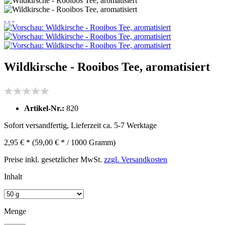
Wildkirsche - Rooibos Tee, aromatisiert
Artikel-Nr.:
820
Sofort versandfertig, Lieferzeit ca. 5-7 Werktage
2,95 € *
(59,00 € * / 1000 Gramm)
Preise inkl. gesetzlicher MwSt.
zzgl. Versandkosten
Inhalt
Menge