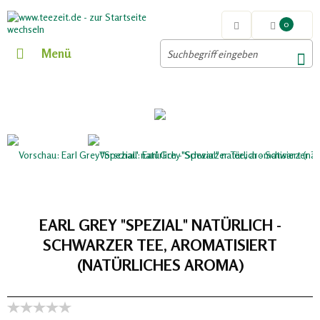
0
Menü
EARL GREY "SPEZIAL" NATÜRLICH -
SCHWARZER TEE, AROMATISIERT
(NATÜRLICHES AROMA)