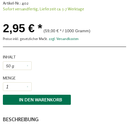
Artikel-Nr.:
402
Sofort versandfertig, Lieferzeit ca. 5-7 Werktage
2,95 € *
(59,00 € * / 1000 Gramm)
Preise inkl. gesetzlicher MwSt.
zzgl. Versandkosten
INHALT
MENGE
IN DEN
WARENKORB
BESCHREIBUNG