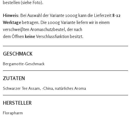
bestellen (siehe Foto).
Hinweis:
Bei Auswahl der Variante 1000g kann die Lieferzeit
8-12
Werktage
betragen. Die 1000g Variante liefern wir in einem
verschweiβten Aromaschutzbeutel, der nach
dem Öffnen
keine
Verschlussfunktion besitzt.
GESCHMACK
Bergamotte-Geschmack
ZUTATEN
Schwarzer Tee Assam, -China, natürliches Aroma
HERSTELLER
Florapharm