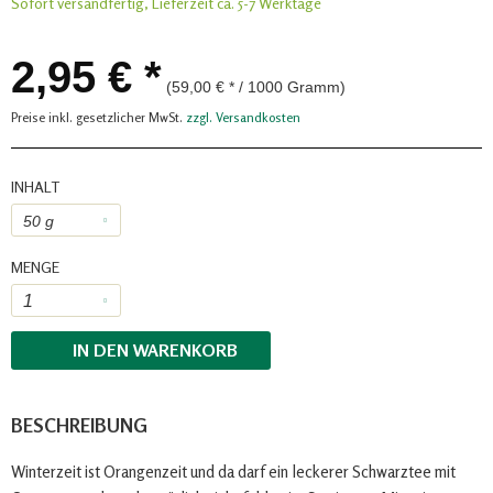
Sofort versandfertig, Lieferzeit ca. 5-7 Werktage
2,95 € *
(59,00 € * / 1000 Gramm)
Preise inkl. gesetzlicher MwSt.
zzgl. Versandkosten
INHALT
MENGE
IN DEN
WARENKORB
BESCHREIBUNG
Winterzeit ist Orangenzeit und da darf ein leckerer Schwarztee mit