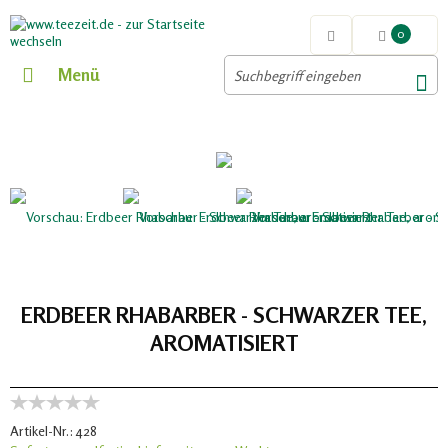
0
Menü
ERDBEER RHABARBER - SCHWARZER TEE,
AROMATISIERT
Artikel-Nr.:
428