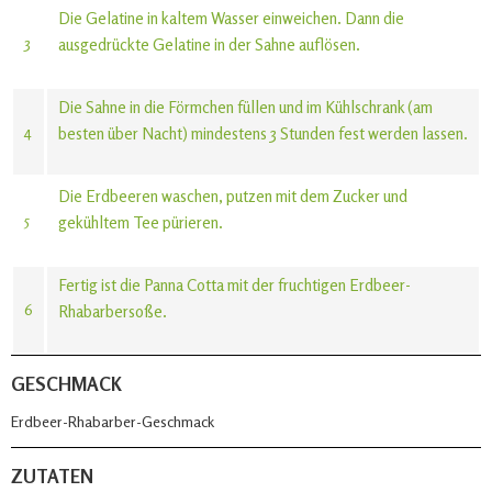
Die Gelatine in kaltem Wasser einweichen. Dann die
3
ausgedrückte Gelatine in der Sahne auflösen.
Die Sahne in die Förmchen füllen und im Kühlschrank (am
4
besten über Nacht) mindestens 3 Stunden fest werden lassen.
Die Erdbeeren waschen, putzen mit dem Zucker und
5
gekühltem Tee pürieren.
Fertig ist die Panna Cotta mit der fruchtigen Erdbeer-
6
Rhabarbersoße.
GESCHMACK
Erdbeer-Rhabarber-Geschmack
ZUTATEN