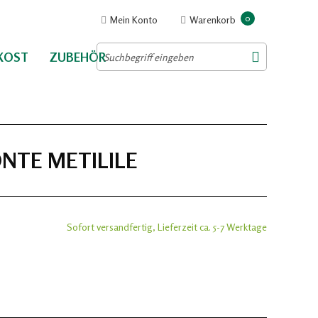
0
Mein Konto
Warenkorb
NKOST
ZUBEHÖR
NTE METILILE
Sofort versandfertig, Lieferzeit ca. 5-7 Werktage