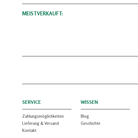
MEISTVERKAUFT:
SERVICE
WISSEN
Zahlungsmöglichkeiten
Blog
Lieferung & Versand
Geschichte
Kontakt