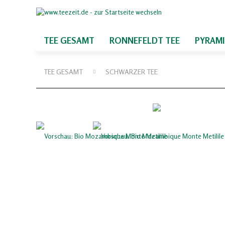
TEE GESAMT
RONNEFELDT TEE
PYRAM
TEE GESAMT
SCHWARZER TEE