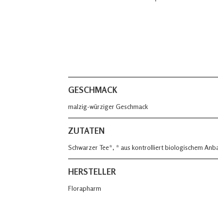
GESCHMACK
malzig-würziger Geschmack
ZUTATEN
Schwarzer Tee*, * aus kontrolliert biologischem Anb
HERSTELLER
Florapharm