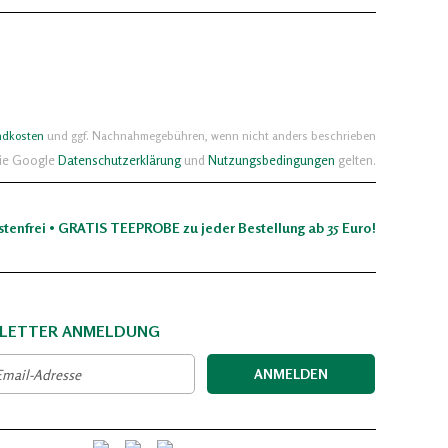
ndkosten
und ggf. Nachnahmegebühren, wenn nicht anders beschrieben
die Google
Datenschutzerklärung
und
Nutzungsbedingungen
gelten.
stenfrei • GRATIS TEEPROBE zu jeder Bestellung ab 35 Euro!
LETTER ANMELDUNG
ANMELDEN