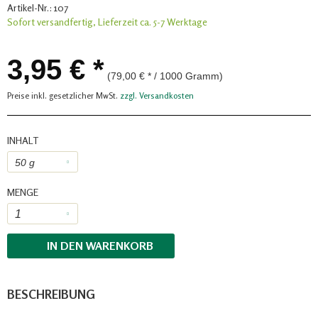
Artikel-Nr.:
107
Sofort versandfertig, Lieferzeit ca. 5-7 Werktage
3,95 € *
(79,00 € * / 1000 Gramm)
Preise inkl. gesetzlicher MwSt.
zzgl. Versandkosten
INHALT
MENGE
IN DEN
WARENKORB
BESCHREIBUNG