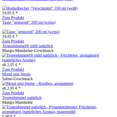
19,95 € *
Zum Produkt
Tasse "grinsend" 200 ml (weiss)
19,95 € *
Zum Produkt
Tropenhimmel® mild natürlich
Mango-Mandarine-Geschmack
ab 2,95 € *
Zum Produkt
Mond und Sterne
Sahne-Geschmack
ab 2,95 € *
Zum Produkt
Tropenhimmel natürlich
Mango-Mandarine
6,90 € *