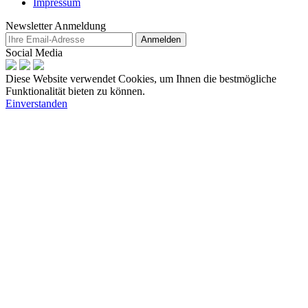
Impressum
Newsletter Anmeldung
Anmelden
Social Media
Diese Website verwendet Cookies, um Ihnen die bestmögliche
Funktionalität bieten zu können.
Einverstanden