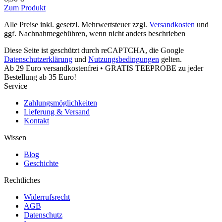
Zum Produkt
Alle Preise inkl. gesetzl. Mehrwertsteuer zzgl.
Versandkosten
und
ggf. Nachnahmegebühren, wenn nicht anders beschrieben
Diese Seite ist geschützt durch reCAPTCHA, die Google
Datenschutzerklärung
und
Nutzungsbedingungen
gelten.
Ab 29 Euro versandkostenfrei • GRATIS TEEPROBE zu jeder
Bestellung ab 35 Euro!
Service
Zahlungsmöglichkeiten
Lieferung & Versand
Kontakt
Wissen
Blog
Geschichte
Rechtliches
Widerrufsrecht
AGB
Datenschutz