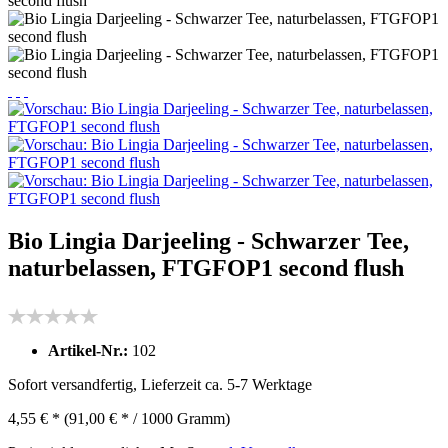
Bio Lingia Darjeeling - Schwarzer Tee,
naturbelassen, FTGFOP1 second flush
Artikel-Nr.:
102
Sofort versandfertig, Lieferzeit ca. 5-7 Werktage
4,55 € *
(91,00 € * / 1000 Gramm)