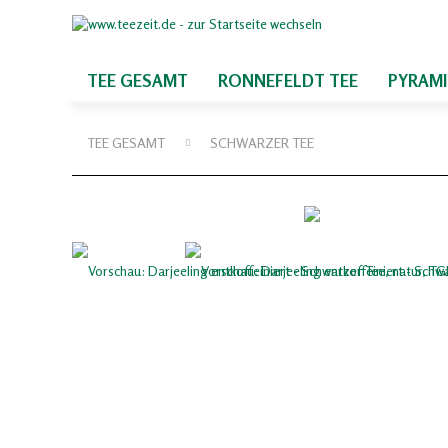
TEE GESAMT
RONNEFELDT TEE
PYRAM
TEE GESAMT
SCHWARZER TEE