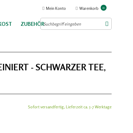
0
Mein Konto
Warenkorb
NKOST
ZUBEHÖR
INIERT - SCHWARZER TEE,
Sofort versandfertig, Lieferzeit ca. 5-7 Werktage