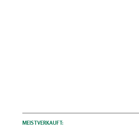
MEISTVERKAUFT: