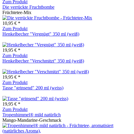
Zum Produkt
Die verrückte Fruchtbombe
Früchtetee-Mix
10,95 € *
Zum Produkt
Henkelbecher "Vergnügt" 350 ml (weiß)
19,95 € *
Zum Produkt
Henkelbecher "Verschmitzt" 350 ml (weiß)
19,95 € *
Zum Produkt
Tasse "grinsend" 200 ml (weiss)
19,95 € *
Zum Produkt
Tropenhimmel® mild natürlich
Mango-Mandarine-Geschmack