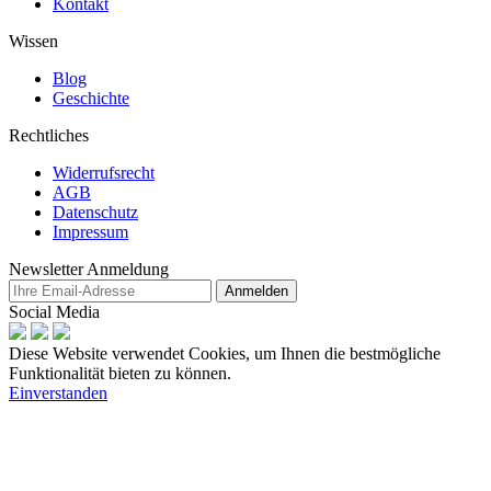
Kontakt
Wissen
Blog
Geschichte
Rechtliches
Widerrufsrecht
AGB
Datenschutz
Impressum
Newsletter Anmeldung
Anmelden
Social Media
Diese Website verwendet Cookies, um Ihnen die bestmögliche
Funktionalität bieten zu können.
Einverstanden