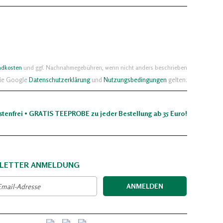
ndkosten
und ggf. Nachnahmegebühren, wenn nicht anders beschrieben
die Google
Datenschutzerklärung
und
Nutzungsbedingungen
gelten.
stenfrei • GRATIS TEEPROBE zu jeder Bestellung ab 35 Euro!
LETTER ANMELDUNG
ANMELDEN