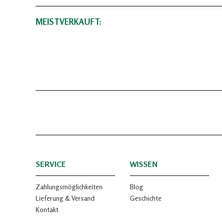
MEISTVERKAUFT:
SERVICE
WISSEN
Zahlungsmöglichkeiten
Blog
Lieferung & Versand
Geschichte
Kontakt