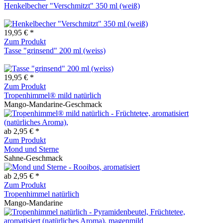
Henkelbecher "Verschmitzt" 350 ml (weiß)
19,95 € *
Zum Produkt
Tasse "grinsend" 200 ml (weiss)
19,95 € *
Zum Produkt
Tropenhimmel® mild natürlich
Mango-Mandarine-Geschmack
ab 2,95 € *
Zum Produkt
Mond und Sterne
Sahne-Geschmack
ab 2,95 € *
Zum Produkt
Tropenhimmel natürlich
Mango-Mandarine