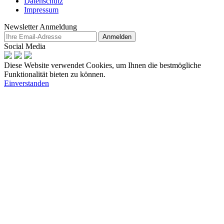
Datenschutz
Impressum
Newsletter Anmeldung
Anmelden
Social Media
Diese Website verwendet Cookies, um Ihnen die bestmögliche
Funktionalität bieten zu können.
Einverstanden