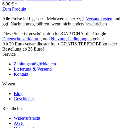
6,90 € *
Zum Produkt
Alle Preise inkl. gesetzl. Mehrwertsteuer zzgl.
Versandkosten
und
ggf. Nachnahmegebühren, wenn nicht anders beschrieben
Diese Seite ist geschützt durch reCAPTCHA, die Google
Datenschutzerklärung
und
Nutzungsbedingungen
gelten.
Ab 29 Euro versandkostenfrei • GRATIS TEEPROBE zu jeder
Bestellung ab 35 Euro!
Service
Zahlungsmöglichkeiten
Lieferung & Versand
Kontakt
Wissen
Blog
Geschichte
Rechtliches
Widerrufsrecht
AGB