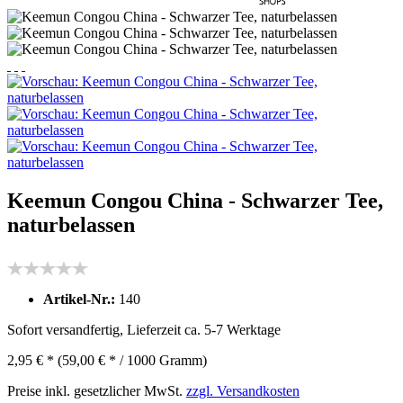
Keemun Congou China - Schwarzer Tee,
naturbelassen
Artikel-Nr.:
140
Sofort versandfertig, Lieferzeit ca. 5-7 Werktage
2,95 € *
(59,00 € * / 1000 Gramm)
Preise inkl. gesetzlicher MwSt.
zzgl. Versandkosten