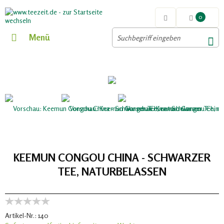
0
Menü
KEEMUN CONGOU CHINA - SCHWARZER
TEE, NATURBELASSEN
Artikel-Nr.:
140