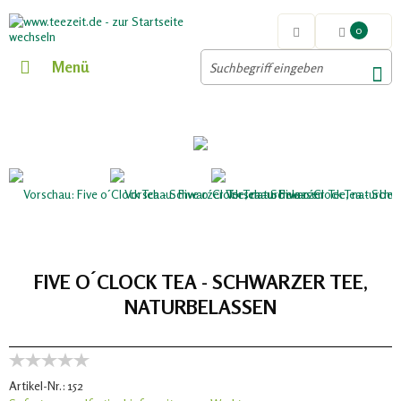
0
Menü
FIVE O´CLOCK TEA - SCHWARZER TEE,
NATURBELASSEN
Artikel-Nr.:
152