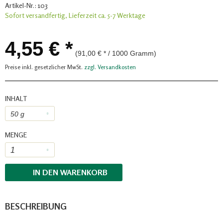
Artikel-Nr.:
103
Sofort versandfertig, Lieferzeit ca. 5-7 Werktage
4,55 € *
(91,00 € * / 1000 Gramm)
Preise inkl. gesetzlicher MwSt.
zzgl. Versandkosten
INHALT
MENGE
IN DEN
WARENKORB
BESCHREIBUNG