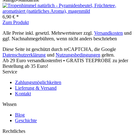
6,90 € *
Zum Produkt
Alle Preise inkl. gesetzl. Mehrwertsteuer zzgl.
Versandkosten
und
ggf. Nachnahmegebühren, wenn nicht anders beschrieben
Diese Seite ist geschützt durch reCAPTCHA, die Google
Datenschutzerklärung
und
Nutzungsbedingungen
gelten.
Ab 29 Euro versandkostenfrei • GRATIS TEEPROBE zu jeder
Bestellung ab 35 Euro!
Service
Zahlungsmöglichkeiten
Lieferung & Versand
Kontakt
Wissen
Blog
Geschichte
Rechtliches