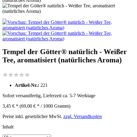
Tempel der Götter® natürlich - Weißer
Tee, aromatisiert (natürliches Aroma)
Artikel-Nr.:
221
Sofort versandfertig, Lieferzeit ca. 5-7 Werktage
3,45 € *
(69,00 € * / 1000 Gramm)
Preise inkl. gesetzlicher MwSt.
zzgl. Versandkosten
Inhalt