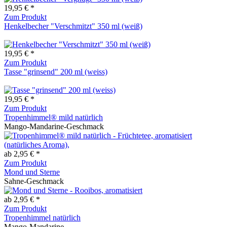
19,95 € *
Zum Produkt
Henkelbecher "Verschmitzt" 350 ml (weiß)
19,95 € *
Zum Produkt
Tasse "grinsend" 200 ml (weiss)
19,95 € *
Zum Produkt
Tropenhimmel® mild natürlich
Mango-Mandarine-Geschmack
ab 2,95 € *
Zum Produkt
Mond und Sterne
Sahne-Geschmack
ab 2,95 € *
Zum Produkt
Tropenhimmel natürlich
Mango-Mandarine