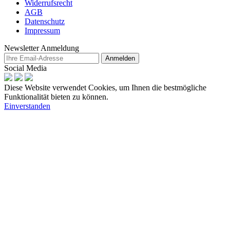
Widerrufsrecht
AGB
Datenschutz
Impressum
Newsletter Anmeldung
Anmelden
Social Media
Diese Website verwendet Cookies, um Ihnen die bestmögliche
Funktionalität bieten zu können.
Einverstanden