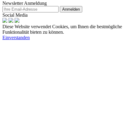
Newsletter Anmeldung
Anmelden
Social Media
Diese Website verwendet Cookies, um Ihnen die bestmögliche
Funktionalität bieten zu können.
Einverstanden