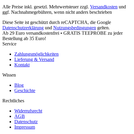
Alle Preise inkl. gesetzl. Mehrwertsteuer zzgl.
Versandkosten
und
ggf. Nachnahmegebühren, wenn nicht anders beschrieben
Diese Seite ist geschützt durch reCAPTCHA, die Google
Datenschutzerklärung
und
Nutzungsbedingungen
gelten.
Ab 29 Euro versandkostenfrei • GRATIS TEEPROBE zu jeder
Bestellung ab 35 Euro!
Service
Zahlungsmöglichkeiten
Lieferung & Versand
Kontakt
Wissen
Blog
Geschichte
Rechtliches
Widerrufsrecht
AGB
Datenschutz
Impressum