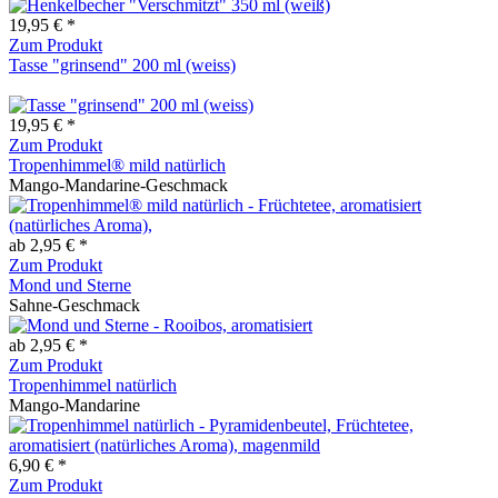
19,95 € *
Zum Produkt
Tasse "grinsend" 200 ml (weiss)
19,95 € *
Zum Produkt
Tropenhimmel® mild natürlich
Mango-Mandarine-Geschmack
ab 2,95 € *
Zum Produkt
Mond und Sterne
Sahne-Geschmack
ab 2,95 € *
Zum Produkt
Tropenhimmel natürlich
Mango-Mandarine
6,90 € *
Zum Produkt