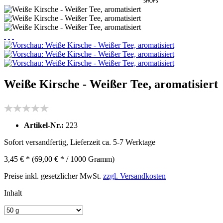
Weiße Kirsche - Weißer Tee, aromatisiert
Artikel-Nr.:
223
Sofort versandfertig, Lieferzeit ca. 5-7 Werktage
3,45 € *
(69,00 € * / 1000 Gramm)
Preise inkl. gesetzlicher MwSt.
zzgl. Versandkosten
Inhalt