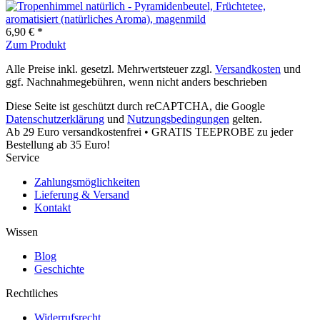
6,90 € *
Zum Produkt
Alle Preise inkl. gesetzl. Mehrwertsteuer zzgl.
Versandkosten
und
ggf. Nachnahmegebühren, wenn nicht anders beschrieben
Diese Seite ist geschützt durch reCAPTCHA, die Google
Datenschutzerklärung
und
Nutzungsbedingungen
gelten.
Ab 29 Euro versandkostenfrei • GRATIS TEEPROBE zu jeder
Bestellung ab 35 Euro!
Service
Zahlungsmöglichkeiten
Lieferung & Versand
Kontakt
Wissen
Blog
Geschichte
Rechtliches
Widerrufsrecht