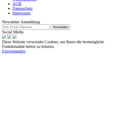
AGB
Datenschutz
Impressum
Newsletter Anmeldung
Anmelden
Social Media
Diese Website verwendet Cookies, um Ihnen die bestmögliche
Funktionalität bieten zu können.
Einverstanden