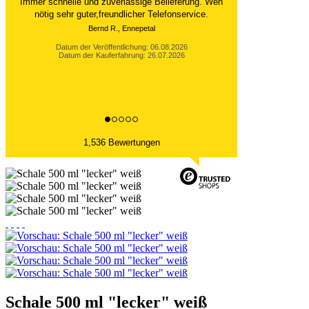
Immer schnelle und zuverlässige Belieferung. Wen
nötig sehr guter,freundlicher Telefonservice.
Bernd R., Ennepetal
Datum der Veröffentlichung: 06.08.2026
Datum der Kauferfahrung: 26.07.2026
1,536 Bewertungen
Schale 500 ml "lecker" weiß