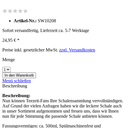
Artikel-Nr.:
SW10208
Sofort versandfertig, Lieferzeit ca. 5-7 Werktage
24,95 € *
Preise inkl. gesetzlicher MwSt.
zzgl. Versandkosten
Menge
In den
Warenkorb
Menü schließen
Beschreibung
Beschreibung:
Nun können Teezeit-Fans Ihre Schalensammlung vervollständigen.
Auf Grund der vielen Anfragen haben wir die leckere Schale auch
in unser Sortiment aufgenommen und freuen uns, dass wir Ihnen
nun für jede Stimmung die passende Schale anbieten können.
Fassungsvermögen: ca. 500ml, Spülmaschinenfest und