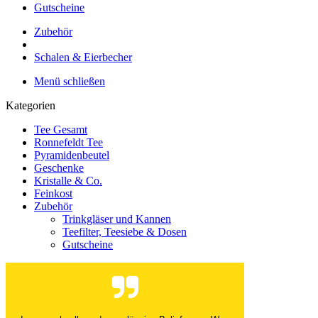
Gutscheine
Zubehör
Schalen & Eierbecher
Menü schließen
Kategorien
Tee Gesamt
Ronnefeldt Tee
Pyramidenbeutel
Geschenke
Kristalle & Co.
Feinkost
Zubehör
Trinkgläser und Kannen
Teefilter, Teesiebe & Dosen
Gutscheine