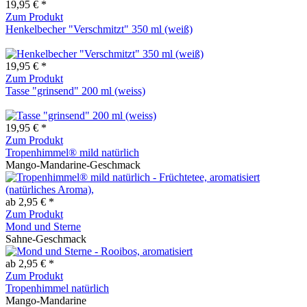
19,95 € *
Zum Produkt
Henkelbecher "Verschmitzt" 350 ml (weiß)
19,95 € *
Zum Produkt
Tasse "grinsend" 200 ml (weiss)
19,95 € *
Zum Produkt
Tropenhimmel® mild natürlich
Mango-Mandarine-Geschmack
ab 2,95 € *
Zum Produkt
Mond und Sterne
Sahne-Geschmack
ab 2,95 € *
Zum Produkt
Tropenhimmel natürlich
Mango-Mandarine