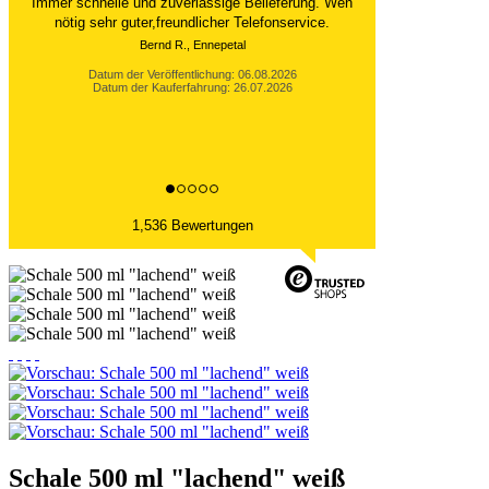
Immer schnelle und zuverlässige Belieferung. Wen
nötig sehr guter,freundlicher Telefonservice.
Bernd R., Ennepetal
Datum der Veröffentlichung: 06.08.2026
Datum der Kauferfahrung: 26.07.2026
1,536 Bewertungen
Schale 500 ml "lachend" weiß