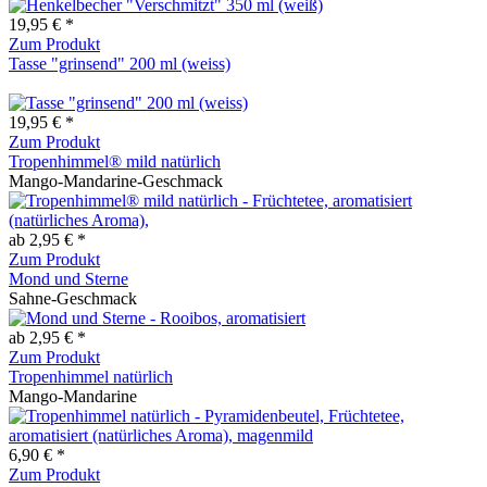
19,95 € *
Zum Produkt
Tasse "grinsend" 200 ml (weiss)
19,95 € *
Zum Produkt
Tropenhimmel® mild natürlich
Mango-Mandarine-Geschmack
ab 2,95 € *
Zum Produkt
Mond und Sterne
Sahne-Geschmack
ab 2,95 € *
Zum Produkt
Tropenhimmel natürlich
Mango-Mandarine
6,90 € *
Zum Produkt