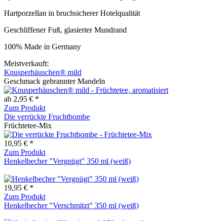
Hartporzellan in bruchsicherer Hotelqualität
Geschliffener Fuß, glasierter Mundrand
100% Made in Germany
Meistverkauft:
Knusperhäuschen® mild
Geschmack gebrannter Mandeln
ab 2,95 € *
Zum Produkt
Die verrückte Fruchtbombe
Früchtetee-Mix
10,95 € *
Zum Produkt
Henkelbecher "Vergnügt" 350 ml (weiß)
19,95 € *
Zum Produkt
Henkelbecher "Verschmitzt" 350 ml (weiß)