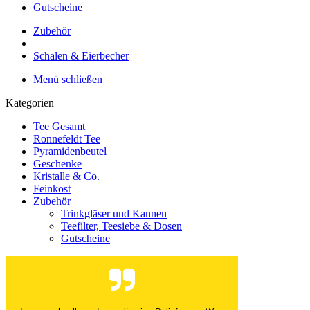
Gutscheine
Zubehör
Schalen & Eierbecher
Menü schließen
Kategorien
Tee Gesamt
Ronnefeldt Tee
Pyramidenbeutel
Geschenke
Kristalle & Co.
Feinkost
Zubehör
Trinkgläser und Kannen
Teefilter, Teesiebe & Dosen
Gutscheine