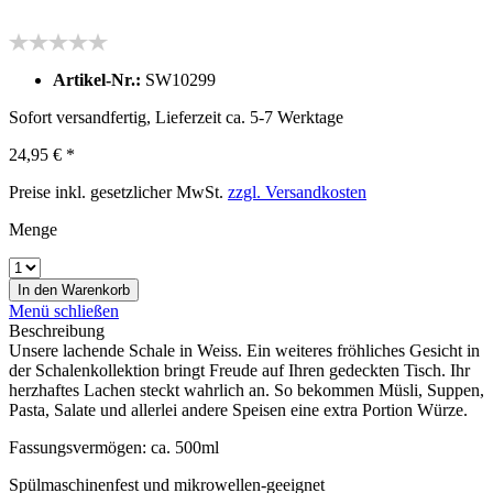
Artikel-Nr.:
SW10299
Sofort versandfertig, Lieferzeit ca. 5-7 Werktage
24,95 € *
Preise inkl. gesetzlicher MwSt.
zzgl. Versandkosten
Menge
In den
Warenkorb
Menü schließen
Beschreibung
Unsere lachende Schale in Weiss. Ein weiteres fröhliches Gesicht in
der Schalenkollektion bringt Freude auf Ihren gedeckten Tisch. Ihr
herzhaftes Lachen steckt wahrlich an. So bekommen Müsli, Suppen,
Pasta, Salate und allerlei andere Speisen eine extra Portion Würze.
Fassungsvermögen: ca. 500ml
Spülmaschinenfest und mikrowellen-geeignet