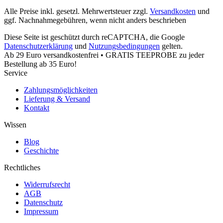
Alle Preise inkl. gesetzl. Mehrwertsteuer zzgl.
Versandkosten
und
ggf. Nachnahmegebühren, wenn nicht anders beschrieben
Diese Seite ist geschützt durch reCAPTCHA, die Google
Datenschutzerklärung
und
Nutzungsbedingungen
gelten.
Ab 29 Euro versandkostenfrei • GRATIS TEEPROBE zu jeder
Bestellung ab 35 Euro!
Service
Zahlungsmöglichkeiten
Lieferung & Versand
Kontakt
Wissen
Blog
Geschichte
Rechtliches
Widerrufsrecht
AGB
Datenschutz
Impressum